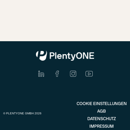
COOKIE EINSTELLUNGEN
AGB
© PLENTYONE GMBH 2026
DATENSCHUTZ
IMPRESSUM