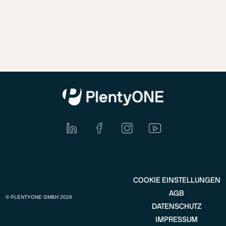
COOKIE EINSTELLUNGEN
AGB
© PLENTYONE GMBH 2026
DATENSCHUTZ
IMPRESSUM